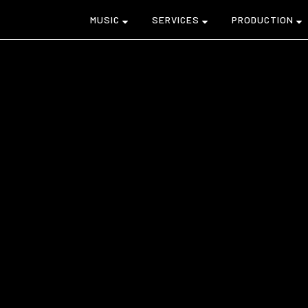
MUSIC
SERVICES
PRODUCTION